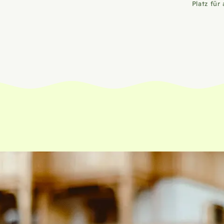
Platz für 