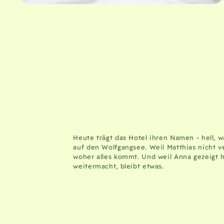
Heute trägt das Hotel ihren Namen - hell, w
auf den Wolfgangsee. Weil Matthias nicht v
woher alles kommt. Und weil Anna gezeigt
weitermacht, bleibt etwas.