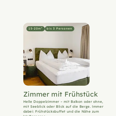
15-20m²
bis 3 Personen
Zimmer mit Frühstück
Helle Doppelzimmer – mit Balkon oder ohne,
mit Seeblick oder Blick auf die Berge. Immer
dabei: Frühstücksbuffet und die Nähe zum