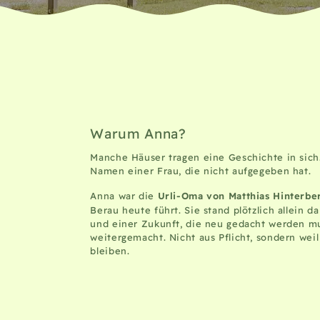
Warum Anna?
Manche Häuser tragen eine Geschichte in sich.
Namen einer Frau, die nicht aufgegeben hat.
Anna war die
Urli-Oma von Matthias Hinterbe
Berau heute führt. Sie stand plötzlich allein 
und einer Zukunft, die neu gedacht werden mu
weitergemacht. Nicht aus Pflicht, sondern weil 
bleiben.