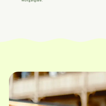
Wolfgangsee.