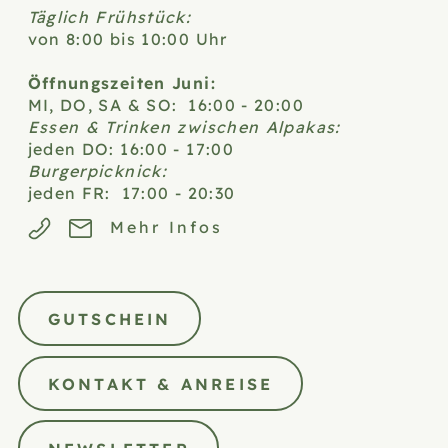
Täglich Frühstück:
von 8:00 bis 10:00 Uhr
Öffnungszeiten Juni:
MI, DO, SA & SO: 16:00 - 20:00
Essen & Trinken zwischen Alpakas:
jeden DO: 16:00 - 17:00
Burgerpicknick:
jeden FR: 17:00 - 20:30
Mehr Infos
GUTSCHEIN
KONTAKT & ANREISE