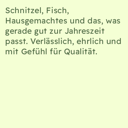
Schnitzel, Fisch,
Hausgemachtes und das, was
gerade gut zur Jahreszeit
passt. Verlässlich, ehrlich und
mit Gefühl für Qualität.