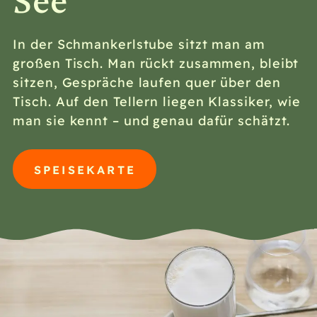
See
In der Schmankerlstube sitzt man am
großen Tisch. Man rückt zusammen, bleibt
sitzen, Gespräche laufen quer über den
Tisch. Auf den Tellern liegen Klassiker, wie
man sie kennt – und genau dafür schätzt.
SPEISEKARTE