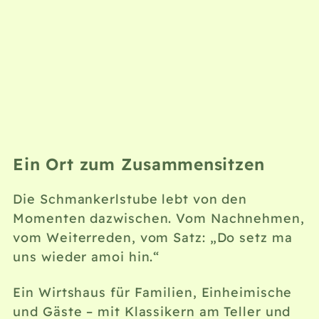
Ein Ort zum Zusammensitzen
Die Schmankerlstube lebt von den
Momenten dazwischen. Vom Nachnehmen,
vom Weiterreden, vom Satz: „Do setz ma
uns wieder amoi hin.“
Ein Wirtshaus für Familien, Einheimische
und Gäste – mit Klassikern am Teller und