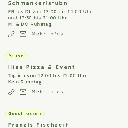
Schmankerlstubn
FR bis DI von 12:00 bis 14:00 Uhr
und 17:30 bis 21:00 Uhr
MI & DO Ruhetag!
Mehr Infos
Pause
Hias Pizza &
Event
Täglich von 12:00 bis 22:00 Uhr
Kein Ruhetag
Mehr Infos
Geschlossen
Franzls
Fischzeit