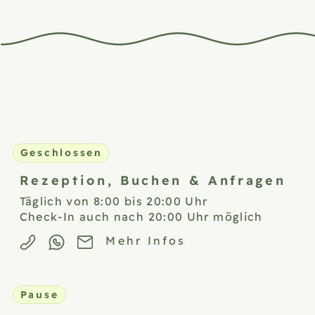
Geschlossen
Rezeption,
Buchen & Anfragen
Täglich von 8:00 bis 20:00 Uhr
Check-In auch nach 20:00 Uhr möglich
Mehr Infos
Pause