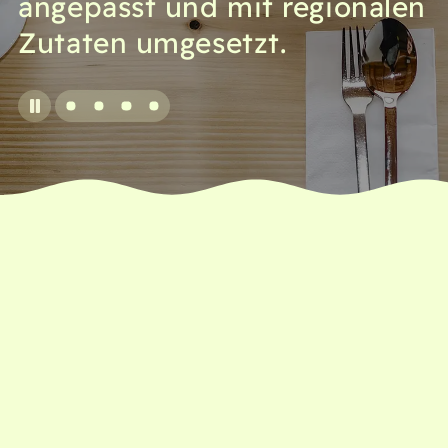
angepasst und mit regionalen
Zutaten umgesetzt.