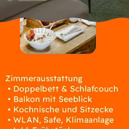
Zimmerausstattung
Doppelbett & Schlafcouch
Balkon mit Seeblick
Kochnische und Sitzecke
WLAN, Safe, Klimaanlage