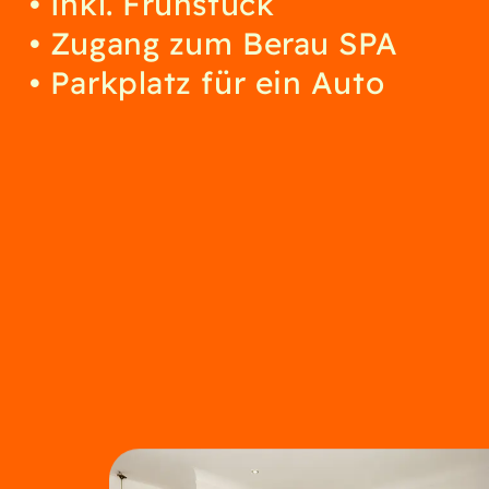
Inkl. Frühstück
Zugang zum Berau SPA
Parkplatz für ein Auto