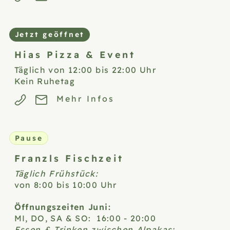
Jetzt geöffnet
Hias Pizza &
Event
Täglich von 12:00 bis 22:00 Uhr
Kein Ruhetag
Mehr Infos
Pause
Franzls
Fischzeit
Täglich Frühstück:
von 8:00 bis 10:00 Uhr
Öffnungszeiten Juni:
MI, DO, SA & SO: 16:00 - 20:00
Essen & Trinken zwischen Alpakas: