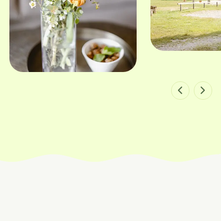
Bild 1 von 4