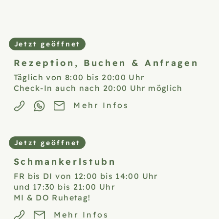
Jetzt geöffnet
Rezeption,
Buchen & Anfragen
Täglich von 8:00 bis 20:00 Uhr
Check-In auch nach 20:00 Uhr möglich
Mehr Infos
Jetzt geöffnet
Schmankerlstubn
FR bis DI von 12:00 bis 14:00 Uhr
und 17:30 bis 21:00 Uhr
MI & DO Ruhetag!
Mehr Infos