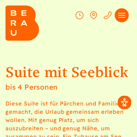
Suite mit Seeblick
bis 4 Personen
Diese Suite ist für Pärchen und Familien
gemacht, die Urlaub gemeinsam erleben
wollen. Mit genug Platz, um sich
auszubreiten – und genug Nähe, um
zusammen zu sein. Ein Zuhause am See,