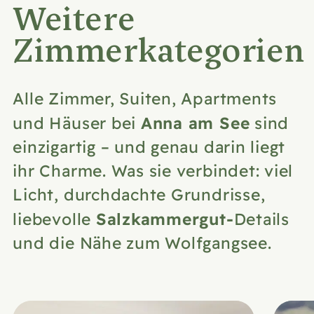
Weitere
Zimmerkategorien
Alle Zimmer, Suiten, Apartments
Anna am See
und Häuser bei
sind
einzigartig – und genau darin liegt
ihr Charme. Was sie verbindet: viel
Licht, durchdachte Grundrisse,
Salzkammergut-
liebevolle
Details
und die Nähe zum Wolfgangsee.