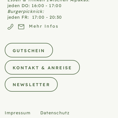
jeden DO: 16:00 - 17:00
Burgerpicknick:
jeden FR: 17:00 - 20:30
Mehr Infos
GUTSCHEIN
KONTAKT & ANREISE
NEWSLETTER
Impressum
Datenschutz