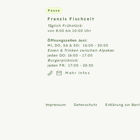
Pause
Franzls
Fischzeit
Täglich Frühstück:
von 8:00 bis 10:00 Uhr
Öffnungszeiten Juni:
MI, DO, SA & SO: 16:00 - 20:00
Essen & Trinken zwischen Alpakas:
jeden DO: 16:00 - 17:00
Burgerpicknick:
jeden FR: 17:00 - 20:30
Mehr Infos
Impressum
Datenschutz
Erklärung zur Barr