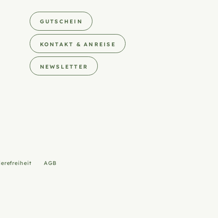
GUTSCHEIN
KONTAKT & ANREISE
NEWSLETTER
ierefreiheit
AGB