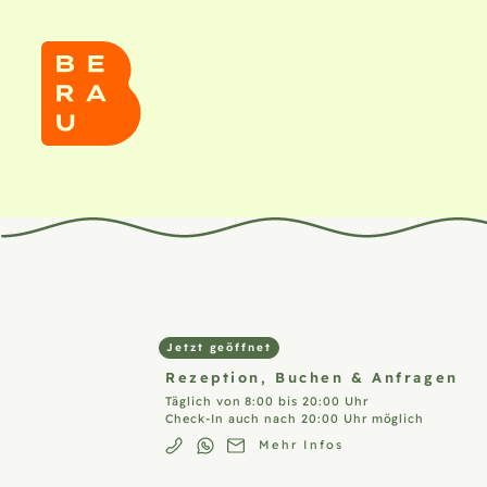
Jetzt geöffnet
Rezeption,
Buchen & Anfragen
Täglich von 8:00 bis 20:00 Uhr
Check-In auch nach 20:00 Uhr möglich
Mehr Infos