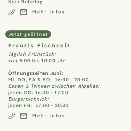
Kein Ruhetag
Mehr Infos
Jetzt geöffnet
Franzls
Fischzeit
Täglich Frühstück:
von 8:00 bis 10:00 Uhr
Öffnungszeiten Juni:
MI, DO, SA & SO: 16:00 - 20:00
Essen & Trinken zwischen Alpakas:
jeden DO: 16:00 - 17:00
Burgerpicknick:
jeden FR: 17:00 - 20:30
Mehr Infos