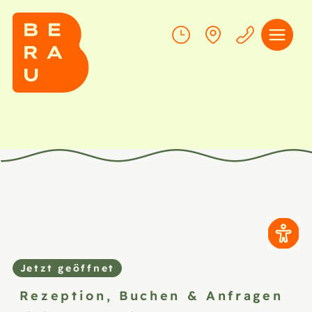
Jetzt geöffnet
Rezeption,
Buchen & Anfragen