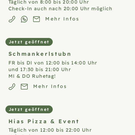
Täglich von 8:00 bis 20:00 Uhr
Check-In auch nach 20:00 Uhr möglich
Mehr Infos
Jetzt geöffnet
Schmankerlstubn
FR bis DI von 12:00 bis 14:00 Uhr
und 17:30 bis 21:00 Uhr
MI & DO Ruhetag!
Mehr Infos
Jetzt geöffnet
Hias Pizza &
Event
Täglich von 12:00 bis 22:00 Uhr