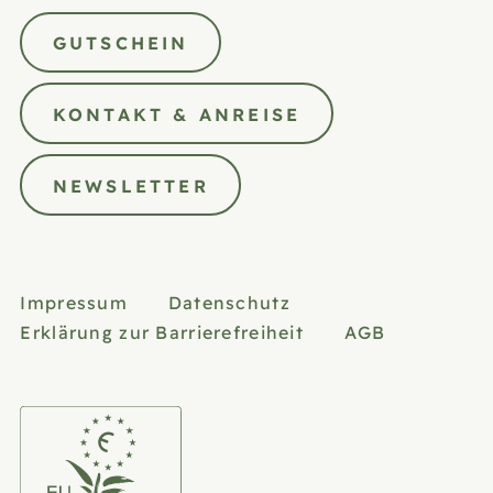
GUTSCHEIN
KONTAKT & ANREISE
NEWSLETTER
Impressum
Datenschutz
Erklärung zur Barrierefreiheit
AGB