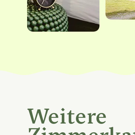
Bild 1 von 4
Weitere