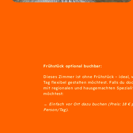
Frühstück optional buchbar:
Dieses Zimmer ist ohne Frühstück – ideal,
Tag flexibel gestalten möchtest. Falls du do
mit regionalen und hausgemachten Speziali
möchtest:
→ Einfach vor Ort dazu buchen (Preis: 18 € 
Person/Tag).