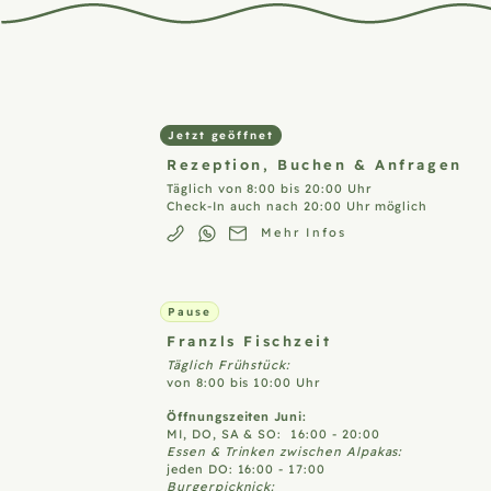
Jetzt geöffnet
Rezeption,
Buchen & Anfragen
Täglich von 8:00 bis 20:00 Uhr
Check-In auch nach 20:00 Uhr möglich
Mehr Infos
Pause
Franzls
Fischzeit
Täglich Frühstück:
von 8:00 bis 10:00 Uhr
Öffnungszeiten Juni:
MI, DO, SA & SO: 16:00 - 20:00
Essen & Trinken zwischen Alpakas:
jeden DO: 16:00 - 17:00
Burgerpicknick: