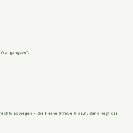
 Wolfgangsee".
echts abbiegen – die kleine Straße hinauf, dann liegt das