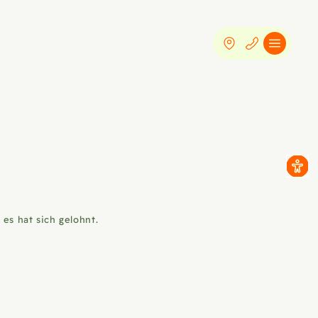
es hat sich gelohnt.