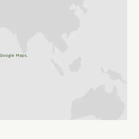
Google Maps.