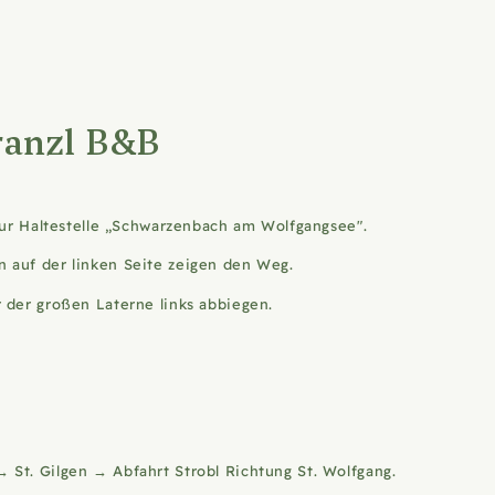
ranzl B&B
 zur Haltestelle „Schwarzenbach am Wolfgangsee".
 auf der linken Seite zeigen den Weg.
 der großen Laterne links abbiegen.
St. Gilgen → Abfahrt Strobl Richtung St. Wolfgang.