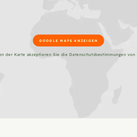
GOOGLE MAPS ANZEIGEN
en der Karte akzeptieren Sie die Datenschutzbestimmungen von 