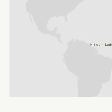
Mit dem Lad