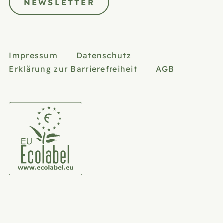
NEWSLETTER
Impressum
Datenschutz
Erklärung zur Barrierefreiheit
AGB