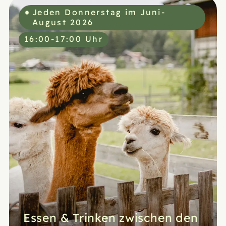
Jeden Donnerstag im Juni-
August 2026
16:00-17:00 Uhr
Essen & Trinken zwischen den