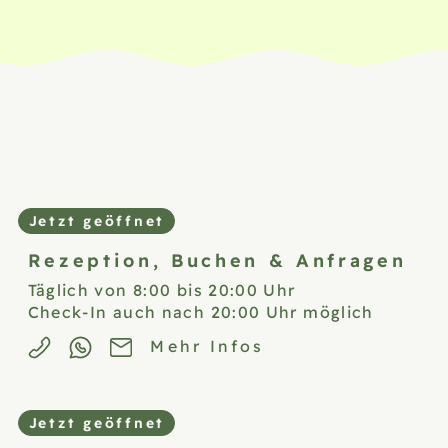
Jetzt geöffnet
Rezeption,
Buchen & Anfragen
Täglich von 8:00 bis 20:00 Uhr
Check-In auch nach 20:00 Uhr möglich
Mehr Infos
Jetzt geöffnet