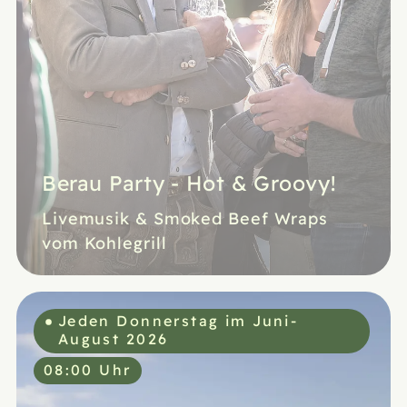
Berau Party - Hot & Groovy!
Livemusik & Smoked Beef Wraps
vom Kohlegrill
Jeden Donnerstag im Juni-
August 2026
08:00 Uhr