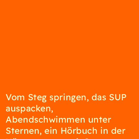
Vom Steg springen, das SUP
auspacken,
Abendschwimmen unter
Sternen, ein Hörbuch in der