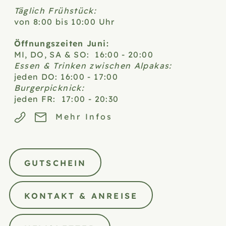
Täglich Frühstück:
von 8:00 bis 10:00 Uhr
Öffnungszeiten Juni:
MI, DO, SA & SO: 16:00 - 20:00
Essen & Trinken zwischen Alpakas:
jeden DO: 16:00 - 17:00
Burgerpicknick:
jeden FR: 17:00 - 20:30
Mehr Infos
GUTSCHEIN
KONTAKT & ANREISE