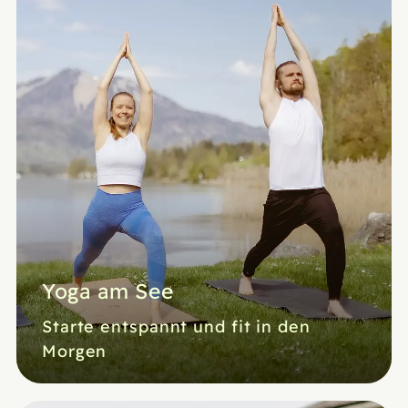
Yoga am See
Starte entspannt und fit in den
Morgen