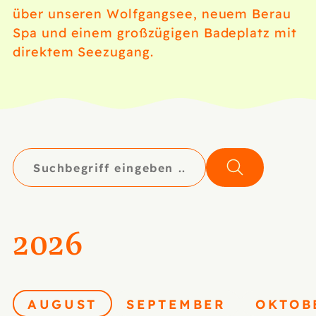
über unseren Wolfgangsee, neuem Berau
Spa und einem großzügigen Badeplatz mit
direktem Seezugang.
2026
AUGUST
SEPTEMBER
OKTOB