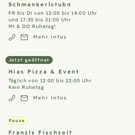
Schmankerlstubn
FR bis DI von 12:00 bis 14:00 Uhr
und 17:30 bis 21:00 Uhr
MI & DO Ruhetag!
Mehr Infos
Jetzt geöffnet
Hias Pizza &
Event
Täglich von 12:00 bis 22:00 Uhr
Kein Ruhetag
Mehr Infos
Pause
Franzls
Fischzeit