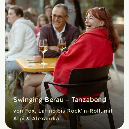
Swinging Berau – Tanzabend
von Fox, Latino bis Rock' n-Roll, mit
Arpi & Alexandra