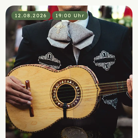
12.08.2026
19:00 Uhr