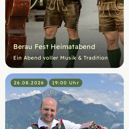
Berau Fest Heimatabend
Ein Abend voller Musik & Tradition
26.08.2026
19:00 Uhr