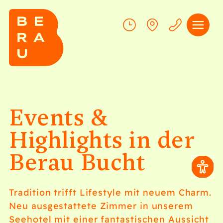
Events &
Highlights in der
Berau Bucht
Tradition trifft Lifestyle mit neuem Charm.
Neu ausgestattete Zimmer in unserem
Seehotel mit einer fantastischen Aussicht