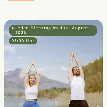
2026
2026
2026
Jeden Dienstag im Juni-August
2026
08:00 Uhr