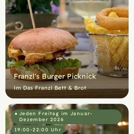
Franzl's Burger Picknick
Im Das Franzl Bett & Brot
Jeden Freitag im Januar-
Dezember 2026
19:00-22:00 Uhr