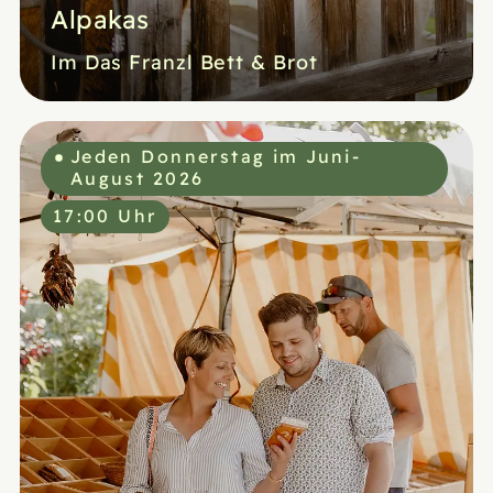
Alpakas
Im Das Franzl Bett & Brot
Jeden Donnerstag im Juni-
August 2026
17:00 Uhr