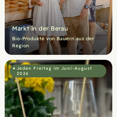
Markt in der Berau
Bio-Produkte von Bauern aus der
Region
Jeden Freitag im Juni-August
2026