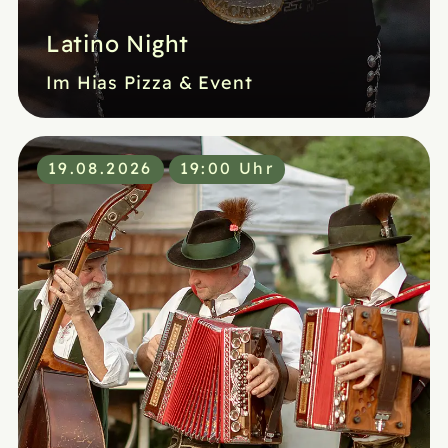
Latino Night
Im Hias Pizza & Event
19.08.2026
19:00 Uhr