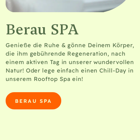
Berau SPA
Genieße die Ruhe & gönne Deinem Körper,
die ihm gebührende Regeneration, nach
einem aktiven Tag in unserer wundervollen
Natur! Oder lege einfach einen Chill-Day in
unserem Rooftop Spa ein!
BERAU SPA