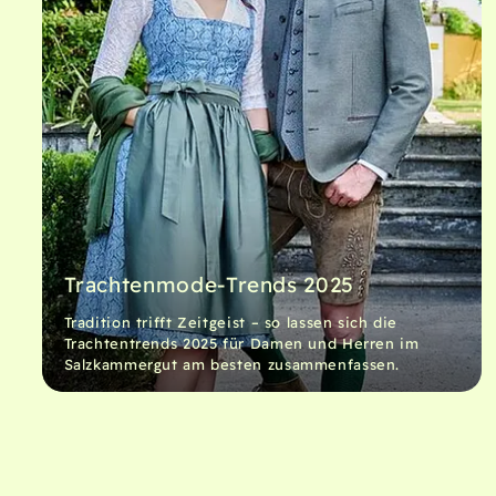
Trachtenmode-Trends 2025
Tradition trifft Zeitgeist – so lassen sich die
Trachtentrends 2025 für Damen und Herren im
Salzkammergut am besten zusammenfassen.