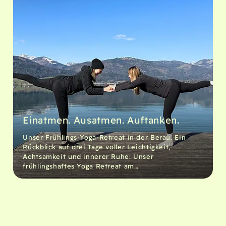
Einatmen. Ausatmen. Auftanken.
Unser Frühlings-Yoga-Retreat in der Berau. Ein
Rückblick auf drei Tage voller Leichtigkeit,
Achtsamkeit und innerer Ruhe: Unser
frühlingshaftes Yoga Retreat am…