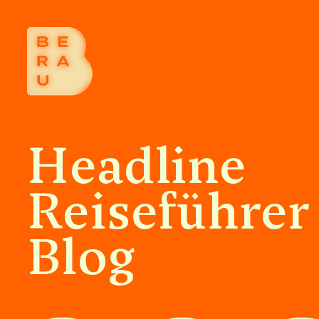
Headline
Reiseführer
Blog