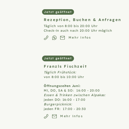
Jetzt geöffnet
Rezeption,
Buchen & Anfragen
Täglich von 8:00 bis 20:00 Uhr
Check-In auch nach 20:00 Uhr möglich
Mehr Infos
Jetzt geöffnet
Franzls
Fischzeit
Täglich Frühstück:
von 8:00 bis 10:00 Uhr
Öffnungszeiten Juni:
MI, DO, SA & SO: 16:00 - 20:00
Essen & Trinken zwischen Alpakas:
jeden DO: 16:00 - 17:00
Burgerpicknick:
jeden FR: 17:00 - 20:30
Mehr Infos