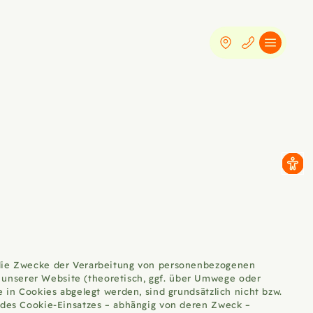
d die Zwecke der Verarbeitung von personenbezogenen
 unserer Website (theoretisch, ggf. über Umwege oder
 in Cookies abgelegt werden, sind grundsätzlich nicht bzw.
t des Cookie-Einsatzes – abhängig von deren Zweck –