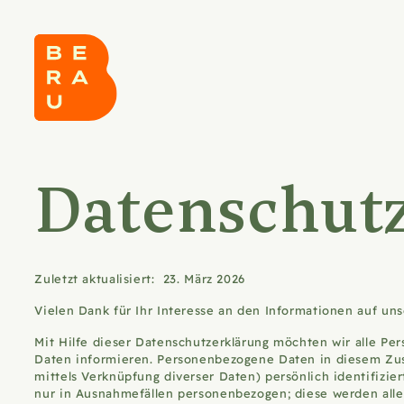
Datenschutz
Zuletzt aktualisiert:
23. März 2026
Vielen Dank für Ihr Interesse an den Informationen auf un
Mit Hilfe dieser Datenschutzerklärung möchten wir alle P
Daten informieren. Personenbezogene Daten in diesem Zusa
mittels Verknüpfung diverser Daten) persönlich identifizie
nur in Ausnahmefällen personenbezogen; diese werden aller