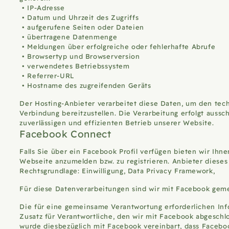
IP-Adresse
Datum und Uhrzeit des Zugriffs
aufgerufene Seiten oder Dateien
übertragene Datenmenge
Meldungen über erfolgreiche oder fehlerhafte Abrufe
Browsertyp und Browserversion
verwendetes Betriebssystem
Referrer-URL
Hostname des zugreifenden Geräts
Der Hosting-Anbieter verarbeitet diese Daten, um den tech
Verbindung bereitzustellen. Die Verarbeitung erfolgt aussc
zuverlässigen und effizienten Betrieb unserer Website.
Facebook Connect
Falls Sie über ein Facebook Profil verfügen bieten wir Ihn
Webseite anzumelden bzw. zu registrieren. Anbieter dieses 
Rechtsgrundlage: Einwilligung, Data Privacy Framework,
Für diese Datenverarbeitungen sind wir mit Facebook gem
Die für eine gemeinsame Verantwortung erforderlichen Info
Zusatz für Verantwortliche, den wir mit Facebook abgesch
wurde diesbezüglich mit Facebook vereinbart, dass Facebo