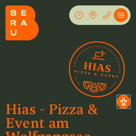
Hias - Pizza &
Event am