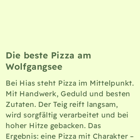
Die beste Pizza am
Wolfgangsee
Bei Hias steht Pizza im Mittelpunkt.
Mit Handwerk, Geduld und besten
Zutaten. Der Teig reift langsam,
wird sorgfältig verarbeitet und bei
hoher Hitze gebacken. Das
Ergebnis: eine Pizza mit Charakter –