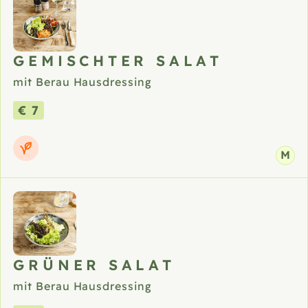
GEMISCHTER SALAT
mit Berau Hausdressing
€ 7
M
GRÜNER SALAT
mit Berau Hausdressing