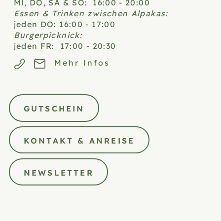
MI, DO, SA & SO: 16:00 - 20:00
Essen & Trinken zwischen Alpakas:
jeden DO: 16:00 - 17:00
Burgerpicknick:
jeden FR: 17:00 - 20:30
Mehr Infos
GUTSCHEIN
KONTAKT & ANREISE
NEWSLETTER