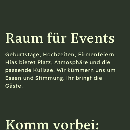
Raum für Events
Geburtstage, Hochzeiten, Firmenfeiern.
Hias bietet Platz, Atmosphäre und die
passende Kulisse. Wir kümmern uns um
Essen und Stimmung. Ihr bringt die
Gäste.
Komm vorbei: