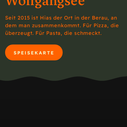
Wolfgangsee
Seit 2015 ist Hias der Ort in der Berau, an
dem man zusammenkommt. Für Pizza, die
überzeugt. Für Pasta, die schmeckt.
SPEISEKARTE