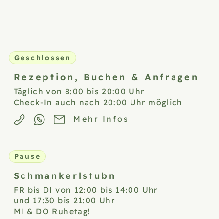
Geschlossen
Rezeption,
Buchen & Anfragen
Täglich von 8:00 bis 20:00 Uhr
Check-In auch nach 20:00 Uhr möglich
Mehr Infos
Pause
Schmankerlstubn
FR bis DI von 12:00 bis 14:00 Uhr
und 17:30 bis 21:00 Uhr
MI & DO Ruhetag!