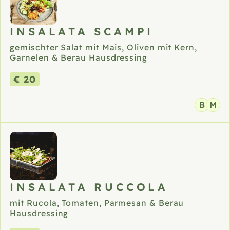
INSALATA SCAMPI
gemischter Salat mit Mais, Oliven mit Kern,
Garnelen & Berau Hausdressing
€ 20
B
M
INSALATA RUCCOLA
mit Rucola, Tomaten, Parmesan & Berau
Hausdressing