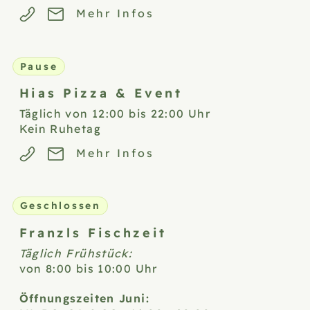
Mehr Infos
Pause
Hias Pizza &
Event
Täglich von 12:00 bis 22:00 Uhr
Kein Ruhetag
Mehr Infos
Geschlossen
Franzls
Fischzeit
Täglich Frühstück:
von 8:00 bis 10:00 Uhr
Öffnungszeiten Juni: