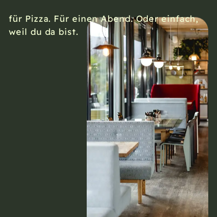
für Pizza. Für einen Abend. Oder einfach,
weil du da bist.