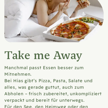
Take me Away
Manchmal passt Essen besser zum
Mitnehmen.
Bei Hias gibt’s Pizza, Pasta, Salate und
alles, was gerade guttut, auch zum
Abholen – frisch zubereitet, unkompliziert
verpackt und bereit für unterwegs.
Für den See, den Heimweg oder den