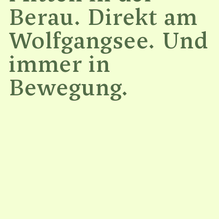
Berau. Direkt am
Wolfgangsee. Und
immer in
Bewegung.