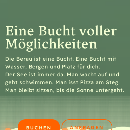
Eine Bucht voller
Möglichkeiten
Die Berau ist eine Bucht. Eine Bucht mit
Wasser, Bergen und Platz für dich.
Der See ist immer da. Man wacht auf und
geht schwimmen. Man isst Pizza am Steg.
Man bleibt sitzen, bis die Sonne untergeht.
ANFRAGEN
BUCHEN