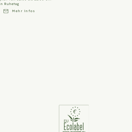
in Ruhetag
Mehr Infos