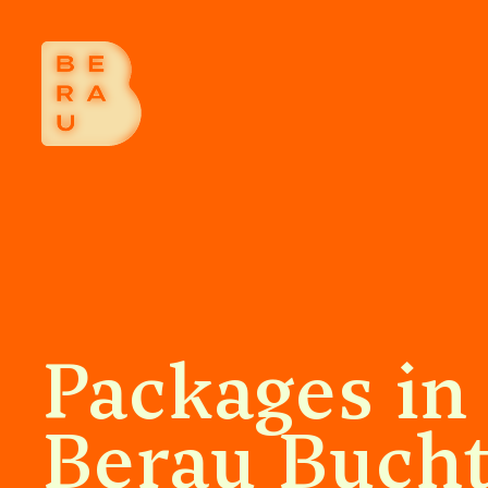
Packages in
Berau Buch