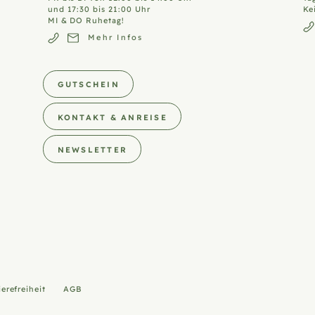
und 17:30 bis 21:00 Uhr
Ke
MI & DO Ruhetag!
Mehr Infos
GUTSCHEIN
KONTAKT & ANREISE
NEWSLETTER
ierefreiheit
AGB