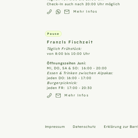
Check-In auch nach 20:00 Uhr möglich
Mehr Infos
Pause
Franzls
Fischzeit
Täglich Frühstück:
von 8:00 bis 10:00 Uhr
Öffnungszeiten Juni:
MI, DO, SA & SO: 16:00 - 20:00
Essen & Trinken zwischen Alpakas:
jeden DO: 16:00 - 17:00
Burgerpicknick:
jeden FR: 17:00 - 20:30
Mehr Infos
Impressum
Datenschutz
Erklärung zur Barr