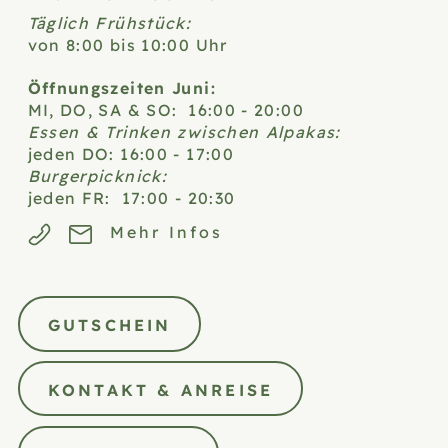
Täglich Frühstück:
von 8:00 bis 10:00 Uhr
Öffnungszeiten Juni:
MI, DO, SA & SO: 16:00 - 20:00
Essen & Trinken zwischen Alpakas:
jeden DO: 16:00 - 17:00
Burgerpicknick:
jeden FR: 17:00 - 20:30
Mehr Infos
GUTSCHEIN
KONTAKT & ANREISE