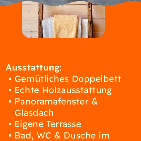
Ausstattung:
Gemütliches Doppelbett
Echte Holzausstattung
Panoramafenster &
Glasdach
Eigene Terrasse
Bad, WC & Dusche im