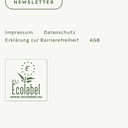
NEWSLETTER
Impressum
Datenschutz
Erklärung zur Barrierefreiheit
AGB