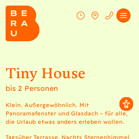
Tiny House
bis 2 Personen
Klein. Außergewöhnlich. Mit
Panoramafenster und Glasdach – für alle,
die Urlaub etwas anders erleben wollen.
Tagsüber Terrasse. Nachts Sternenhimmel.