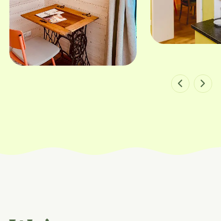
Bild 1 von 5