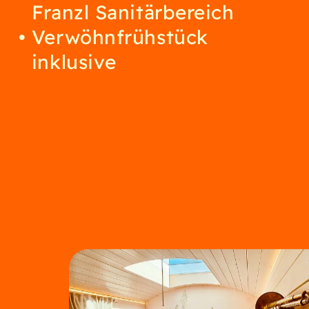
Franzl Sanitärbereich
Verwöhnfrühstück
inklusive