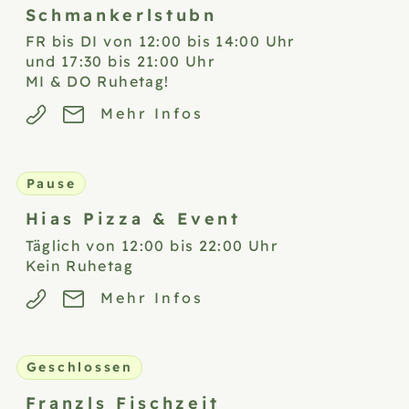
Schmankerlstubn
FR bis DI von 12:00 bis 14:00 Uhr
und 17:30 bis 21:00 Uhr
MI & DO Ruhetag!
Mehr Infos
Pause
Hias Pizza &
Event
Täglich von 12:00 bis 22:00 Uhr
Kein Ruhetag
Mehr Infos
Geschlossen
Franzls
Fischzeit