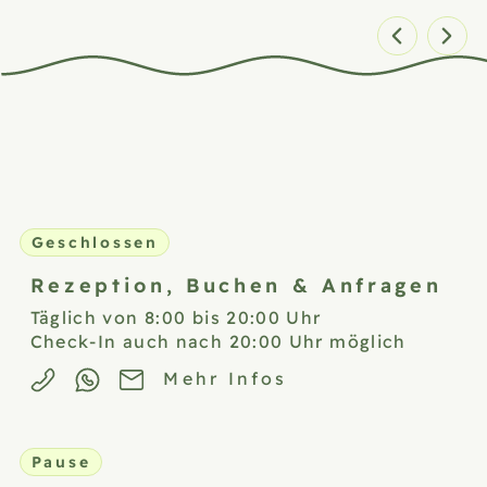
Zimmer 1 von 5
Geschlossen
Rezeption,
Buchen & Anfragen
Täglich von 8:00 bis 20:00 Uhr
Check-In auch nach 20:00 Uhr möglich
Mehr Infos
Pause