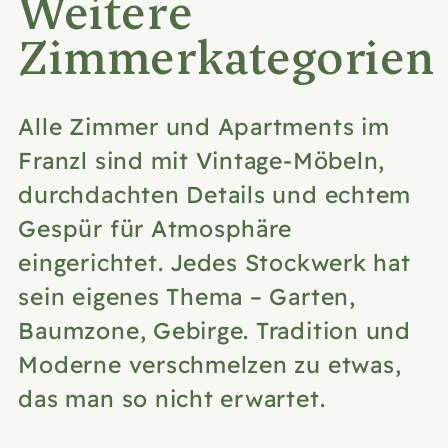
Weitere
Zimmerkategorien
Alle Zimmer und Apartments im
Franzl sind mit Vintage-Möbeln,
durchdachten Details und echtem
Gespür für Atmosphäre
eingerichtet. Jedes Stockwerk hat
sein eigenes Thema – Garten,
Baumzone, Gebirge. Tradition und
Moderne verschmelzen zu etwas,
das man so nicht erwartet.