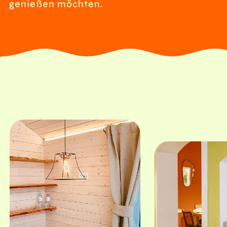
genießen möchten.