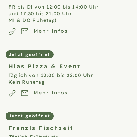
FR bis DI von 12:00 bis 14:00 Uhr
und 17:30 bis 21:00 Uhr
MI & DO Ruhetag!
Mehr Infos
Jetzt geöffnet
Hias Pizza &
Event
Täglich von 12:00 bis 22:00 Uhr
Kein Ruhetag
Mehr Infos
Jetzt geöffnet
Franzls
Fischzeit
Täglich Frühstück: