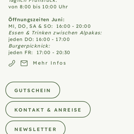
von 8:00 bis 10:00 Uhr
Öffnungszeiten Juni:
MI, DO, SA & SO: 16:00 - 20:00
Essen & Trinken zwischen Alpakas:
jeden DO: 16:00 - 17:00
Burgerpicknick:
jeden FR: 17:00 - 20:30
Mehr Infos
GUTSCHEIN
KONTAKT & ANREISE
NEWSLETTER