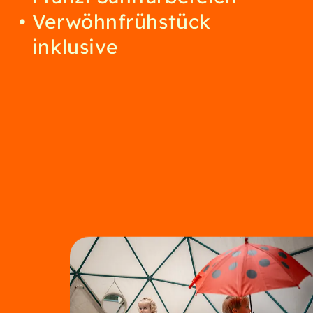
Verwöhnfrühstück
inklusive