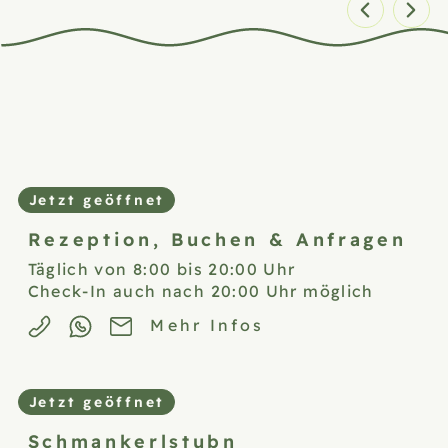
Zimmer 1 von 5
Jetzt geöffnet
Rezeption,
Buchen & Anfragen
Täglich von 8:00 bis 20:00 Uhr
Check-In auch nach 20:00 Uhr möglich
Mehr Infos
Jetzt geöffnet
Schmankerlstubn