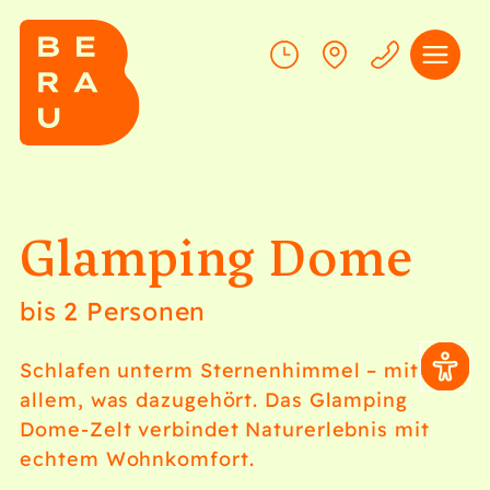
Glamping Dome
bis 2 Personen
Schlafen unterm Sternenhimmel – mit
allem, was dazugehört. Das Glamping
Dome-Zelt verbindet Naturerlebnis mit
echtem Wohnkomfort.