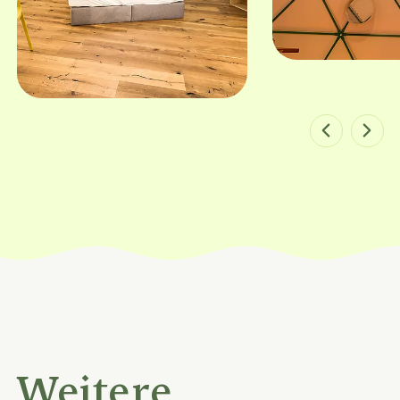
Bild 1 von 9
Weitere