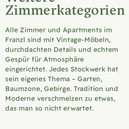
Zimmerkategorien
Alle Zimmer und Apartments im
Franzl sind mit Vintage-Möbeln,
durchdachten Details und echtem
Gespür für Atmosphäre
eingerichtet. Jedes Stockwerk hat
sein eigenes Thema – Garten,
Baumzone, Gebirge. Tradition und
Moderne verschmelzen zu etwas,
das man so nicht erwartet.